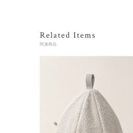
Related Items
関連商品