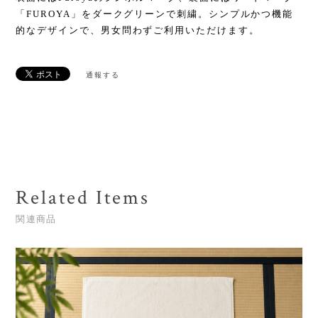
「FUROYA」をダークグリーンで刺繍。シンプルかつ機能
的なデザインで、男女問わずご利用いただけます。
通報する
Related Items
関連商品