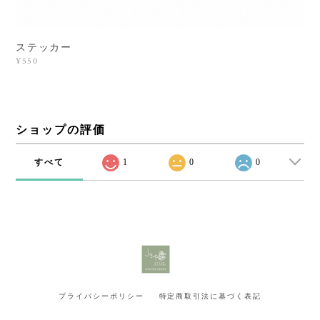
ステッカー
¥550
ショップの評価
すべて
1
0
0
プライバシーポリシー
特定商取引法に基づく表記