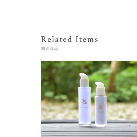
Related Items
関連商品