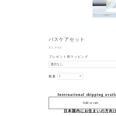
バスケアセット
¥5,940
プレゼント用ラッピング
数量
International shipping avail
Add to cart
日本国内にお住まいの方向