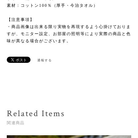
素材：コットン100％（厚手・今治タオル）
【注意事項】
・商品画像は出来る限り実物を再現するよう心掛けておりま
すが、モニター設定、お部屋の照明等により実際の商品と色
味が異なる場合がございます。
通報する
Related Items
関連商品